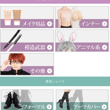
厚底シューズ