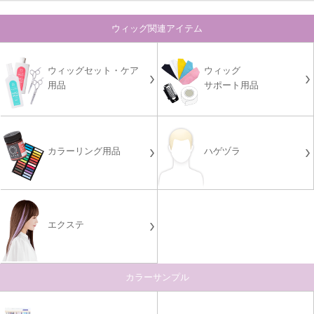
ウィッグ関連アイテム
ウィッグセット・ケア
ウィッグ
用品
サポート用品
カラーリング用品
ハゲヅラ
エクステ
カラーサンプル