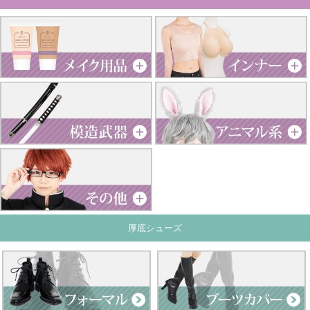
厚底シューズ