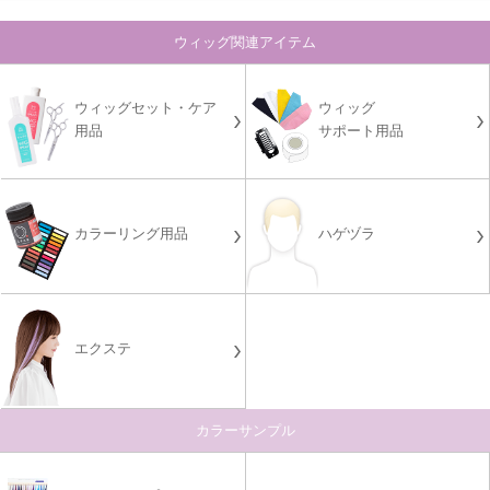
ウィッグ関連アイテム
ウィッグセット・ケア
ウィッグ
用品
サポート用品
カラーリング用品
ハゲヅラ
エクステ
カラーサンプル