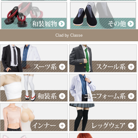
Clad by Classe