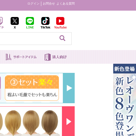
ログイン
お問合せ
よくある質問
見る