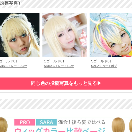
ゴールド01
Sゴールド01
Sゴールド01
ARAストレート80cm
SARAストレート80cm
SARAショートボブ