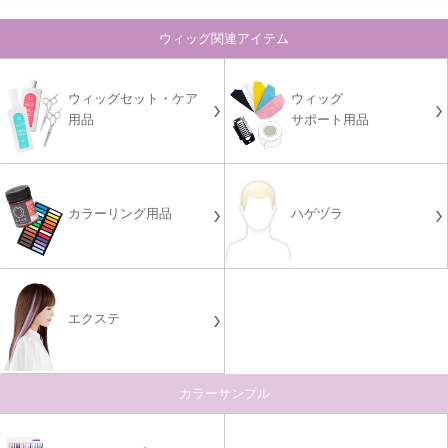
ウィッグ関連アイテム
ウィッグセット・ケア
ウィッグ
用品
サポート用品
カラーリング用品
ハゲヅラ
エクステ
カラーサンプル