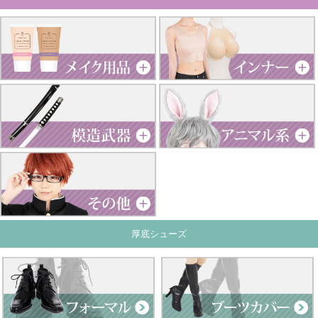
厚底シューズ