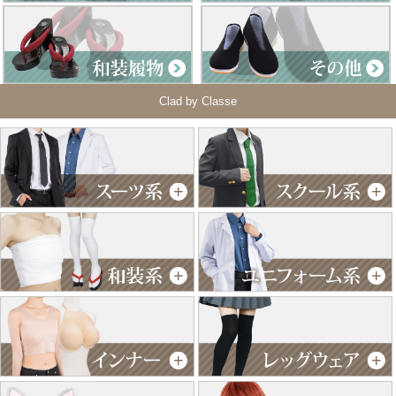
Clad by Classe