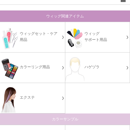
ウィッグ関連アイテム
ウィッグセット・ケア
ウィッグ
用品
サポート用品
カラーリング用品
ハゲヅラ
エクステ
カラーサンプル