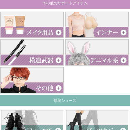
その他のサポートアイテム
厚底シューズ