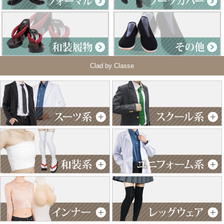
Clad by Classe