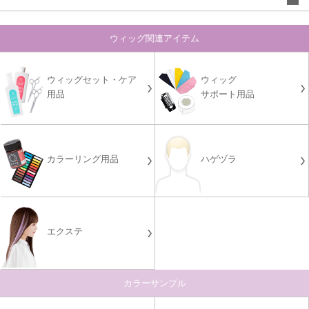
ウィッグ関連アイテム
ウィッグセット・ケア
ウィッグ
用品
サポート用品
カラーリング用品
ハゲヅラ
エクステ
カラーサンプル