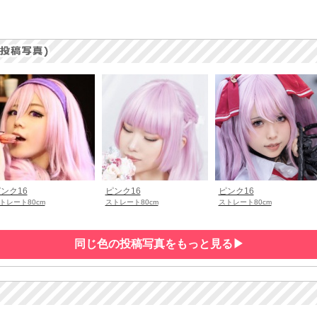
ンク16
ピンク16
ピンク16
トレート80cm
ストレート80cm
ストレート80cm