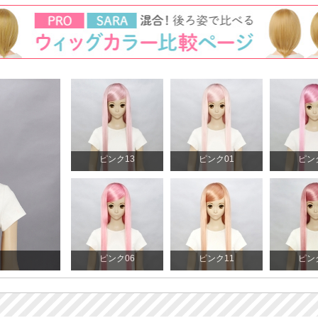
ピンク13
ピンク01
ピン
ピンク06
ピンク11
ピン