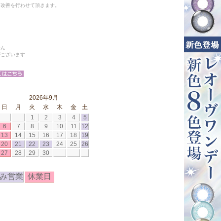
と改善を行わせて頂きます。
せん
がございます
2026年9月
日
月
火
水
木
金
土
1
2
3
4
5
6
7
8
9
10
11
12
13
14
15
16
17
18
19
20
21
22
23
24
25
26
27
28
29
30
み営業
休業日