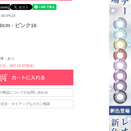
80-PK16
cm - ピンク16
庫：あり
。(8/7 10:37現在)
の商品についてのお問い合わせ
量注文・タイアップなどのご相談