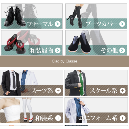
Clad by Classe