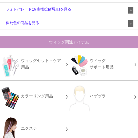
フォトパレード(お客様投稿写真)を見る
似た色の商品を見る
ウィッグ関連アイテム
ウィッグセット・ケア
ウィッグ
用品
サポート用品
カラーリング用品
ハゲヅラ
エクステ