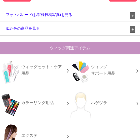
フォトパレード(お客様投稿写真)を見る
似た色の商品を見る
ウィッグ関連アイテム
ウィッグセット・ケア
ウィッグ
用品
サポート用品
カラーリング用品
ハゲヅラ
エクステ