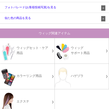
フォトパレード(お客様投稿写真)を見る
似た色の商品を見る
ウィッグ関連アイテム
ウィッグセット・ケア
ウィッグ
用品
サポート用品
カラーリング用品
ハゲヅラ
エクステ