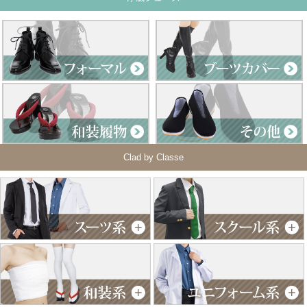
Clad by Classe