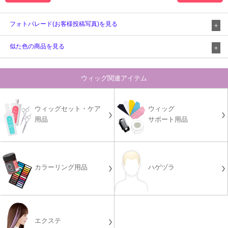
フォトパレード(お客様投稿写真)を見る
似た色の商品を見る
ウィッグ関連アイテム
ウィッグセット・ケア
ウィッグ
用品
サポート用品
カラーリング用品
ハゲヅラ
エクステ