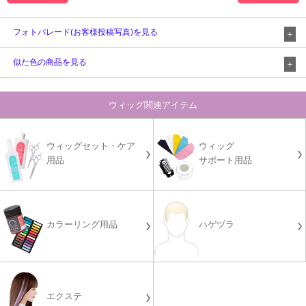
フォトパレード(お客様投稿写真)を見る
似た色の商品を見る
ウィッグ関連アイテム
ウィッグセット・ケア
ウィッグ
用品
サポート用品
カラーリング用品
ハゲヅラ
エクステ