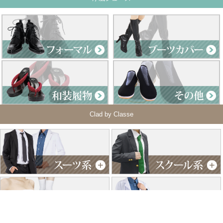
Clad by Classe