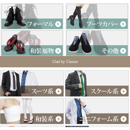
Clad by Classe