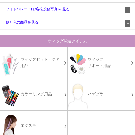
フォトパレード(お客様投稿写真)を見る
似た色の商品を見る
ウィッグ関連アイテム
ウィッグセット・ケア
ウィッグ
用品
サポート用品
カラーリング用品
ハゲヅラ
エクステ