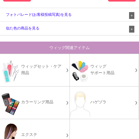
フォトパレード(お客様投稿写真)を見る
似た色の商品を見る
ウィッグ関連アイテム
ウィッグセット・ケア
ウィッグ
用品
サポート用品
カラーリング用品
ハゲヅラ
エクステ