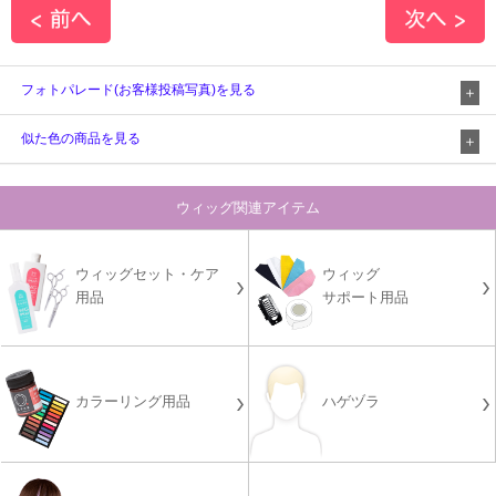
フォトパレード(お客様投稿写真)を見る
似た色の商品を見る
ウィッグ関連アイテム
ウィッグセット・ケア
ウィッグ
用品
サポート用品
カラーリング用品
ハゲヅラ