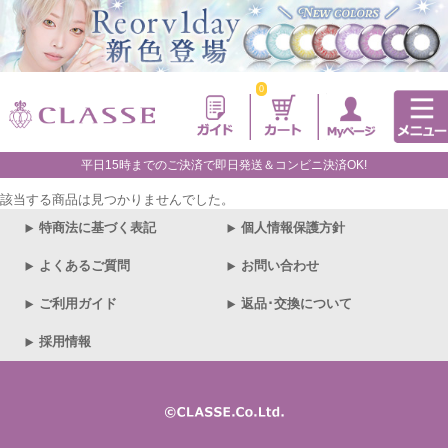
0
平日15時までのご決済で即日発送＆コンビニ決済OK!
該当する商品は見つかりませんでした。
特商法に基づく表記
個人情報保護方針
よくあるご質問
お問い合わせ
ご利用ガイド
返品･交換について
採用情報