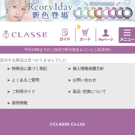
0
平日15時までのご決済で即日発送＆コンビニ決済OK!
該当する商品は見つかりませんでした。
特商法に基づく表記
個人情報保護方針
よくあるご質問
お問い合わせ
ご利用ガイド
返品･交換について
採用情報