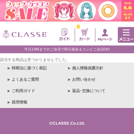
0
平日15時までのご決済で即日発送＆コンビニ決済OK!
該当する商品は見つかりませんでした。
特商法に基づく表記
個人情報保護方針
よくあるご質問
お問い合わせ
ご利用ガイド
返品･交換について
採用情報