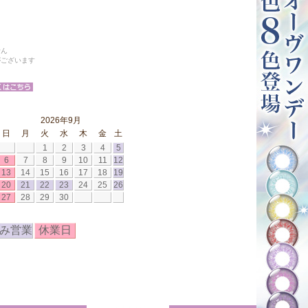
せん
がございます
2026年9月
日
月
火
水
木
金
土
1
2
3
4
5
6
7
8
9
10
11
12
13
14
15
16
17
18
19
20
21
22
23
24
25
26
27
28
29
30
み営業
休業日