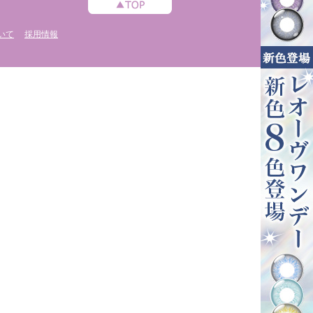
いて
採用情報