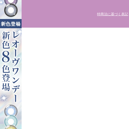
特商法に基づく表記