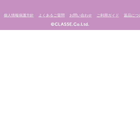
個人情報保護方針
よくあるご質問
お問い合わせ
ご利用ガイド
返品につ