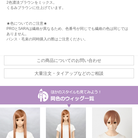
2色濃淡ブラウンをミックス。
くるみブラウンに仕上げています。
★色についてのご注意★
PROとSARAは繊維が異なるため、色番号が同じでも繊維の色は同じでは
ありません。
バンス・毛束の同時購入の際はご注意ください。
この商品についてのお問い合わせ
大量注文・タイアップなどのご相談