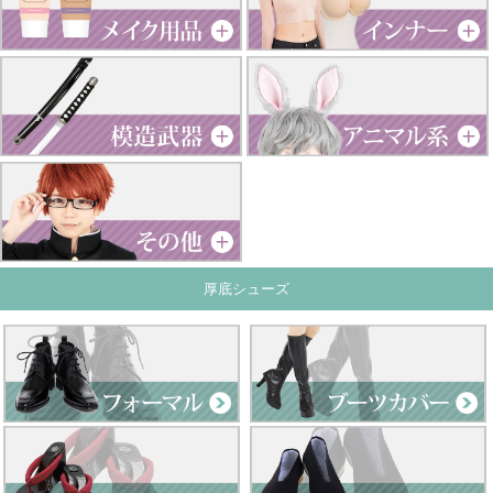
厚底シューズ