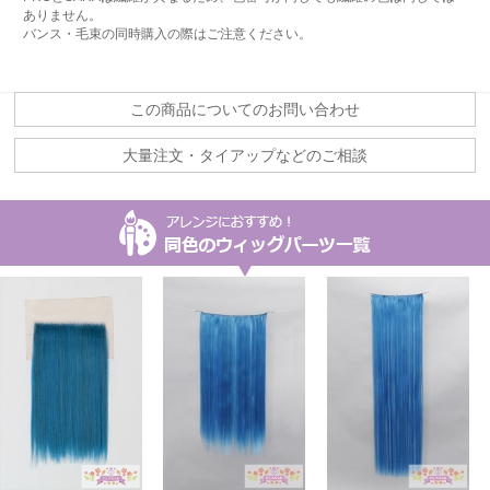
ありません。
バンス・毛束の同時購入の際はご注意ください。
この商品についてのお問い合わせ
大量注文・タイアップなどのご相談