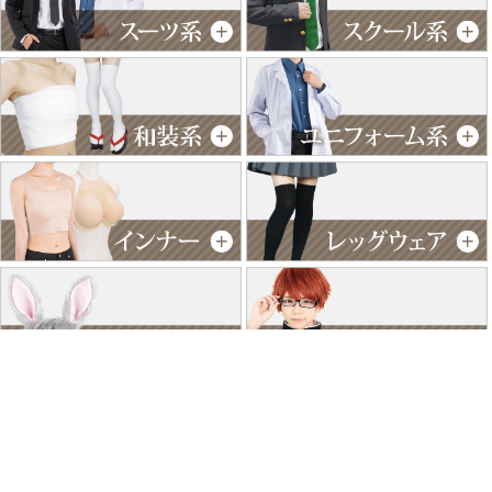
特商法に基づく表記
個人情報保護方針
よくあるご質問
お問い合わせ