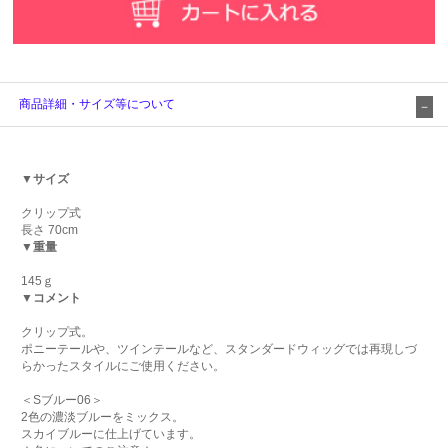
商品詳細・サイズ等について
▼サイズ
クリップ式
長さ 70cm
▼重量
145ｇ
▼コメント
クリップ式。
ポニーテールや、ツインテールなど、スタンダードウィッグでは再現しづ
らかったスタイルにご使用ください。
＜Sブルー06＞
2色の濃淡ブルーをミックス。
スカイブルーに仕上げています。