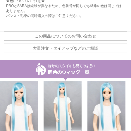
★色についてのご注意★
PROとSARAは繊維が異なるため、色番号が同じでも繊維の色は同じでは
ありません。
バンス・毛束の同時購入の際はご注意ください。
この商品についてのお問い合わせ
大量注文・タイアップなどのご相談