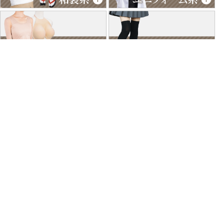
特商法に基づく表記
個人情報保護方針
よくあるご質問
お問い合わせ
ご利用ガイド
返品･交換について
採用情報