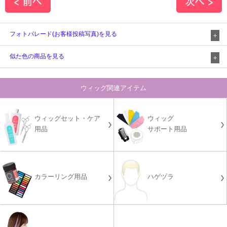
フォトパレード(お客様投稿写真)を見る
似た色の商品を見る
ウィッグ関連アイテム
ウィッグセット・ケア
ウィッグ
用品
サポート用品
カラーリング用品
ハゲヅラ