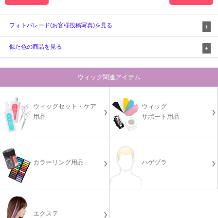
フォトパレード(お客様投稿写真)を見る
似た色の商品を見る
ウィッグ関連アイテム
ウィッグセット・ケア
ウィッグ
用品
サポート用品
カラーリング用品
ハゲヅラ
エクステ