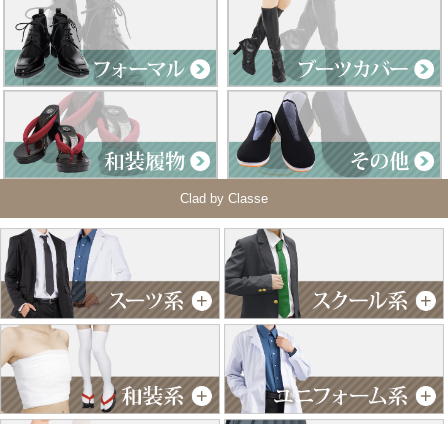
Clad by Classe