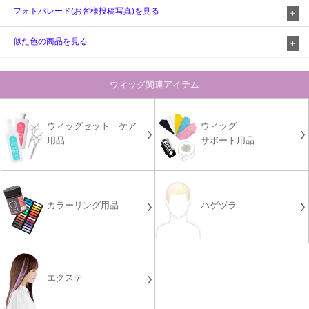
フォトパレード(お客様投稿写真)を見る
似た色の商品を見る
ウィッグ関連アイテム
ウィッグセット・ケア
ウィッグ
用品
サポート用品
カラーリング用品
ハゲヅラ
エクステ