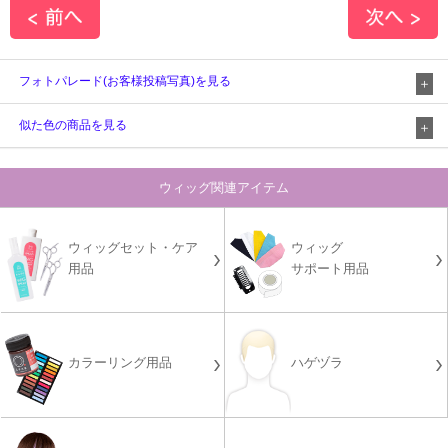
フォトパレード(お客様投稿写真)を見る
似た色の商品を見る
ウィッグ関連アイテム
ウィッグセット・ケア
ウィッグ
用品
サポート用品
カラーリング用品
ハゲヅラ