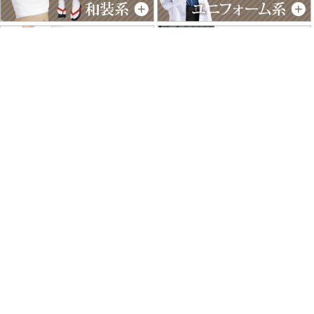
特商法に基づく表記
個人情報保護方針
よくあるご質問
お問い合わせ
ご利用ガイド
返品･交換について
採用情報