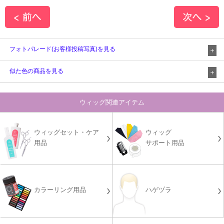
フォトパレード(お客様投稿写真)を見る
似た色の商品を見る
ウィッグ関連アイテム
ウィッグセット・ケア
ウィッグ
用品
サポート用品
カラーリング用品
ハゲヅラ