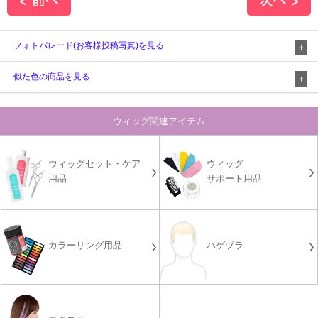
フォトパレード(お客様投稿写真)を見る
似た色の商品を見る
ウィッグ関連アイテム
ウィッグセット・ケア
ウィッグ
用品
サポート用品
カラーリング用品
ハゲヅラ