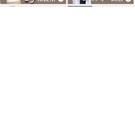
特商法に基づく表記
個人情報保護方針
よくあるご質問
お問い合わせ
ご利用ガイド
返品･交換について
採用情報