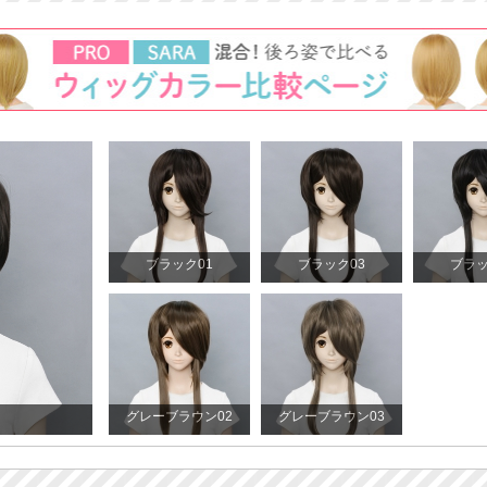
ブラック01
ブラック03
ブラッ
グレーブラウン02
グレーブラウン03