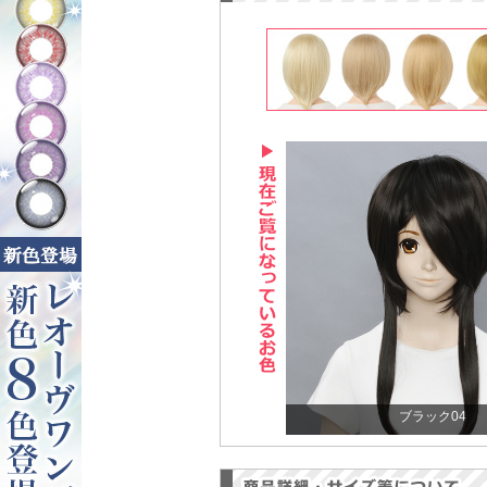
ブラック04