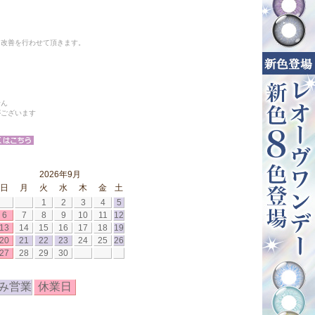
と改善を行わせて頂きます。
せん
がございます
2026年9月
日
月
火
水
木
金
土
1
2
3
4
5
6
7
8
9
10
11
12
13
14
15
16
17
18
19
20
21
22
23
24
25
26
27
28
29
30
み営業
休業日