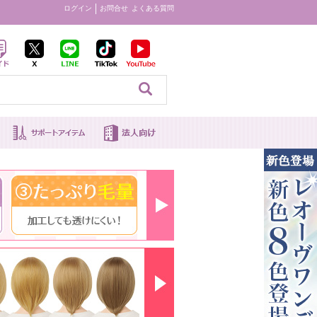
ログイン
お問合せ
よくある質問
見る