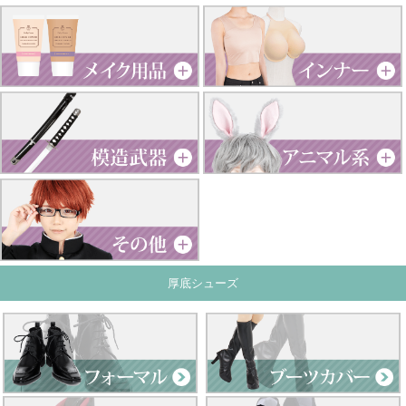
厚底シューズ