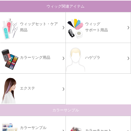
ウィッグ関連アイテム
ウィッグセット・ケア
ウィッグ
用品
サポート用品
カラーリング用品
ハゲヅラ
エクステ
カラーサンプル
カラーサンプル
カラーチャート