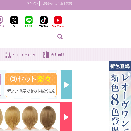
ログイン
お問合せ
よくある質問
見る