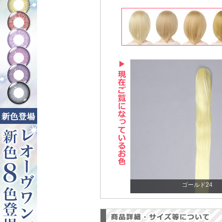
ゴールド24