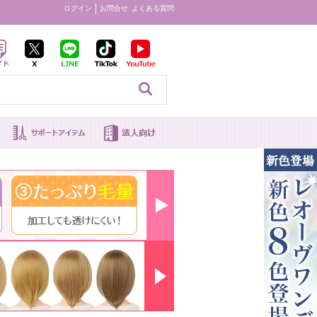
ログイン
お問合せ
よくある質問
見る