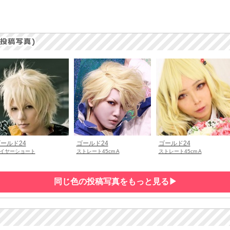
ールド24
ゴールド24
ゴールド24
イヤーショート
ストレート45cm A
ストレート45cm A