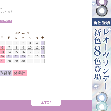
せん
がございます
2026年9月
日
月
火
水
木
金
土
1
2
3
4
5
6
7
8
9
10
11
12
13
14
15
16
17
18
19
20
21
22
23
24
25
26
27
28
29
30
み営業
休業日