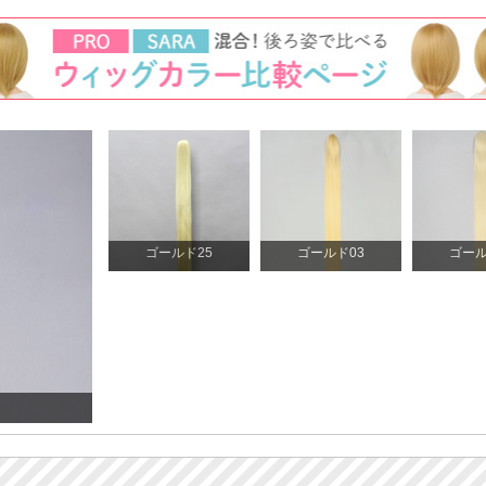
ゴールド25
ゴールド03
ゴール