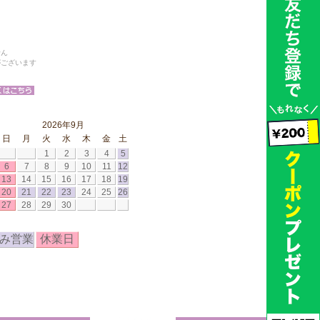
せん
がございます
2026年9月
日
月
火
水
木
金
土
1
2
3
4
5
6
7
8
9
10
11
12
13
14
15
16
17
18
19
20
21
22
23
24
25
26
27
28
29
30
み営業
休業日