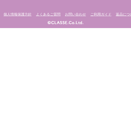
個人情報保護方針
よくあるご質問
お問い合わせ
ご利用ガイド
返品につ