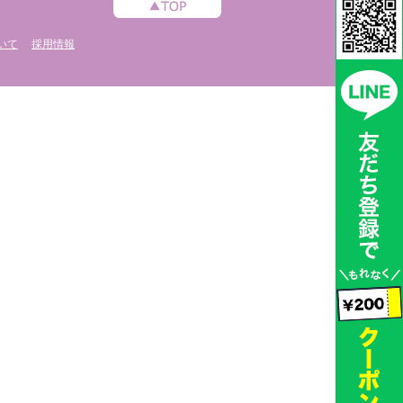
いて
採用情報