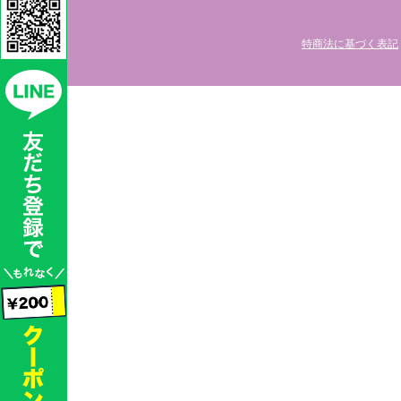
特商法に基づく表記