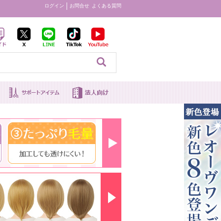
ログイン
お問合せ
よくある質問
見る