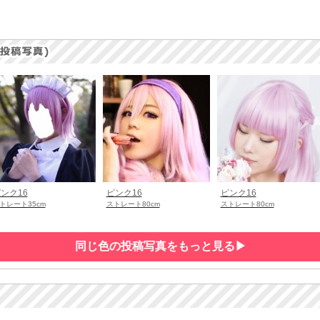
ンク16
ピンク16
ピンク16
トレート35cm
ストレート80cm
ストレート80cm