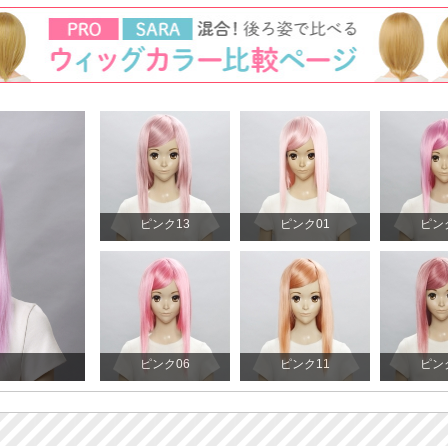
ピンク13
ピンク01
ピン
ピンク06
ピンク11
ピン