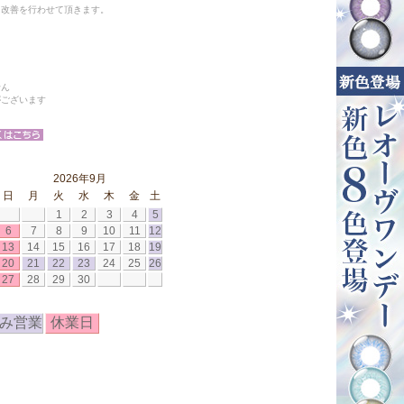
と改善を行わせて頂きます。
せん
がございます
2026年9月
日
月
火
水
木
金
土
1
2
3
4
5
6
7
8
9
10
11
12
13
14
15
16
17
18
19
20
21
22
23
24
25
26
27
28
29
30
み営業
休業日