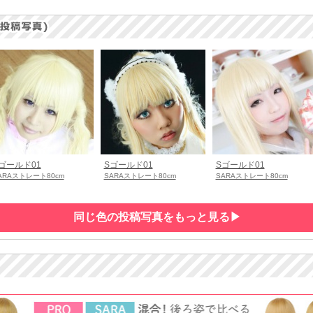
ゴールド01
Sゴールド01
Sゴールド01
ARAストレート80cm
SARAストレート80cm
SARAストレート80cm