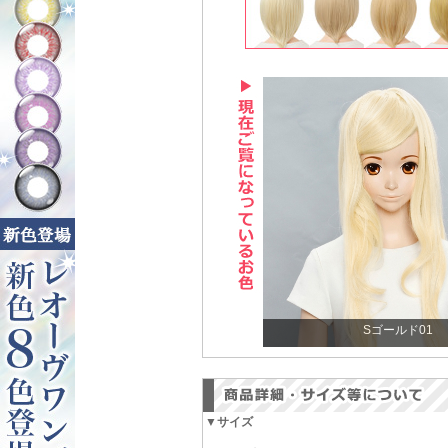
Sゴールド01
▼サイズ