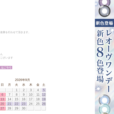
と改善を行わせて頂きます。
せん
がございます
2026年9月
日
月
火
水
木
金
土
1
2
3
4
5
6
7
8
9
10
11
12
13
14
15
16
17
18
19
20
21
22
23
24
25
26
27
28
29
30