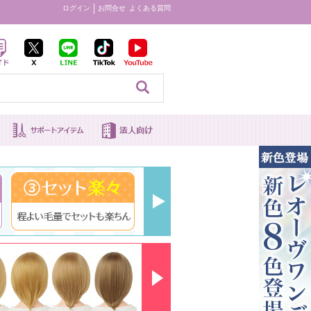
ログイン
お問合せ
よくある質問
見る