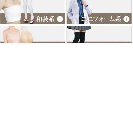
特商法に基づく表記
個人情報保護方針
よくあるご質問
お問い合わせ
ご利用ガイド
返品･交換について