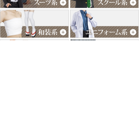
特商法に基づく表記
個人情報保護方針
よくあるご質問
お問い合わせ