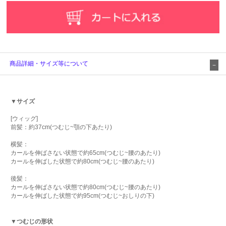
商品詳細・サイズ等について
▼サイズ
[ウィッグ]
前髪：約37cm(つむじ~顎の下あたり)
横髪：
カールを伸ばさない状態で約65cm(つむじ~腰のあたり)
カールを伸ばした状態で約80cm(つむじ~腰のあたり)
後髪：
カールを伸ばさない状態で約80cm(つむじ~腰のあたり)
カールを伸ばした状態で約95cm(つむじ~おしりの下)
▼つむじの形状