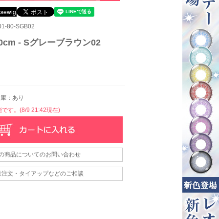
-80-SGB02
0cm - Sグレーブラウン02
庫：あり
す。(8/9 21:42現在)
の商品についてのお問い合わせ
量注文・タイアップなどのご相談