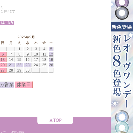
せん
がございます
2026年9月
日
月
火
水
木
金
土
1
2
3
4
5
6
7
8
9
10
11
12
13
14
15
16
17
18
19
20
21
22
23
24
25
26
27
28
29
30
み営業
休業日
いて
採用情報