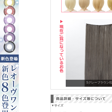
Sグレーブラウン0
▼サイズ