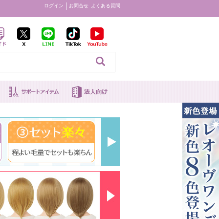
ログイン
お問合せ
よくある質問
見る