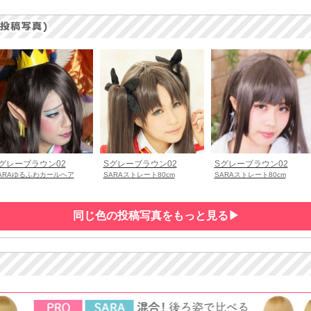
グレーブラウン02
Sグレーブラウン02
Sグレーブラウン02
ARAゆるふわカールヘア
SARAストレート80cm
SARAストレート80cm