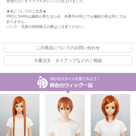
発色のよいキャラメルオレンジに仕上げました。
★色についてのご注意★
PROとSARAは繊維が異なるため、色番号が同じでも繊維の色は同じでは
ありません。
バンス・毛束の同時購入の際はご注意ください。
この商品についてのお問い合わせ
大量注文・タイアップなどのご相談