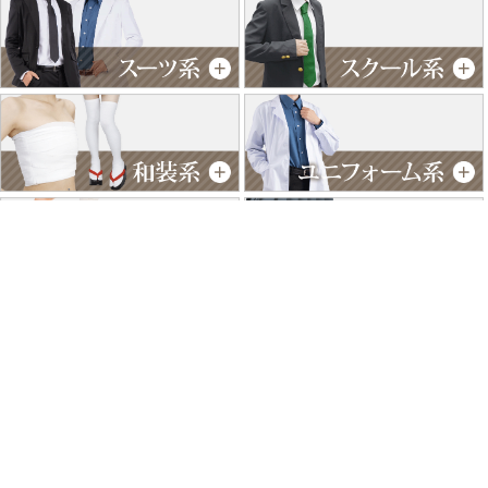
特商法に基づく表記
個人情報保護方針