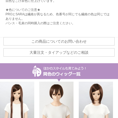
自然なこげ茶色に仕上げています。
★色についてのご注意★
PROとSARAは繊維が異なるため、色番号が同じでも繊維の色は同じでは
ありません。
バンス・毛束の同時購入の際はご注意ください。
この商品についてのお問い合わせ
大量注文・タイアップなどのご相談