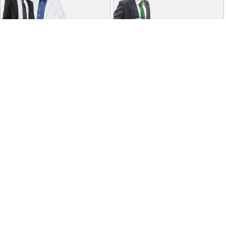
特商法に基づく表記
個人情報保護方針