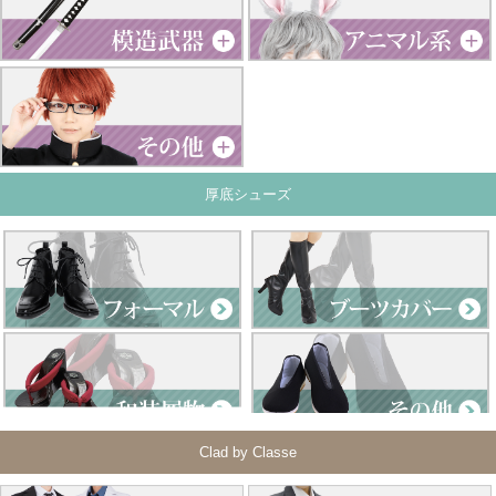
厚底シューズ
Clad by Classe