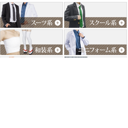
特商法に基づく表記
個人情報保護方針