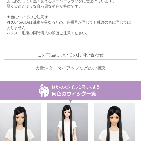
光にあたっても黒く見えるスーパーブラックに仕上げています。
黒く染めたような真っ黒な発色が特徴です。
★色についてのご注意★
PROとSARAは繊維が異なるため、色番号が同じでも繊維の色は同じでは
ありません。
バンス・毛束の同時購入の際はご注意ください。
この商品についてのお問い合わせ
大量注文・タイアップなどのご相談