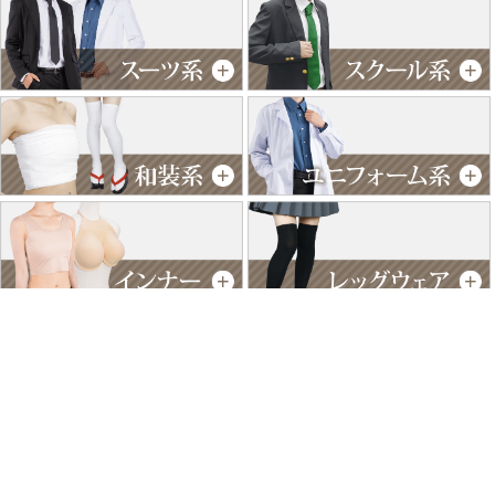
特商法に基づく表記
個人情報保護方針