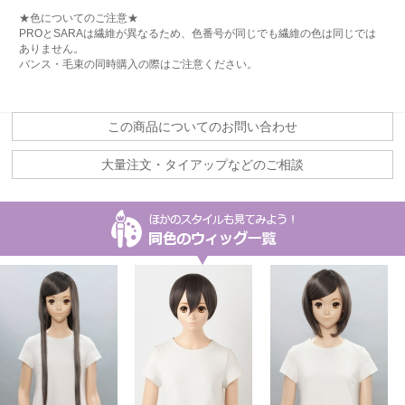
★色についてのご注意★
PROとSARAは繊維が異なるため、色番号が同じでも繊維の色は同じでは
ありません。
バンス・毛束の同時購入の際はご注意ください。
この商品についてのお問い合わせ
大量注文・タイアップなどのご相談