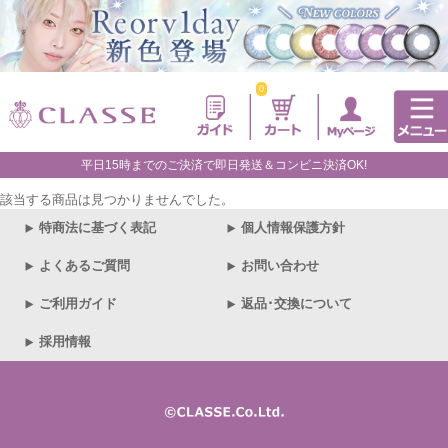
0
平日15時までのご決済で即日発送＆コンビニ決済OK!
該当する商品は見つかりませんでした。
特商法に基づく表記
個人情報保護方針
よくあるご質問
お問い合わせ
ご利用ガイド
返品･交換について
採用情報