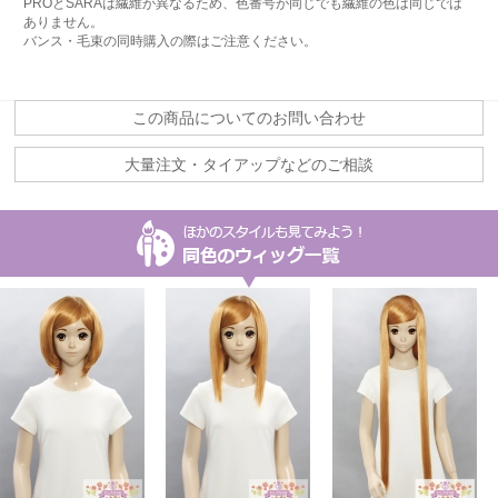
PROとSARAは繊維が異なるため、色番号が同じでも繊維の色は同じでは
ありません。
バンス・毛束の同時購入の際はご注意ください。
この商品についてのお問い合わせ
大量注文・タイアップなどのご相談