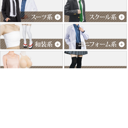
特商法に基づく表記
個人情報保護方針