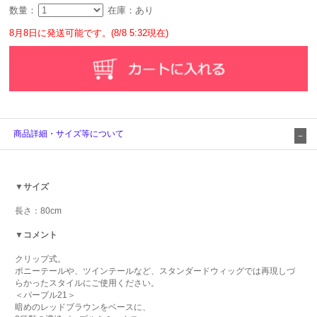
数量：
在庫：あり
8月8日に発送可能です。(8/8 5:32現在)
商品詳細・サイズ等について
▼サイズ
長さ：80cm
▼コメント
クリップ式。
ポニーテールや、ツインテールなど、スタンダードウィッグでは再現しづ
らかったスタイルにご使用ください。
＜パープル21＞
暗めのレッドブラウンをベースに、