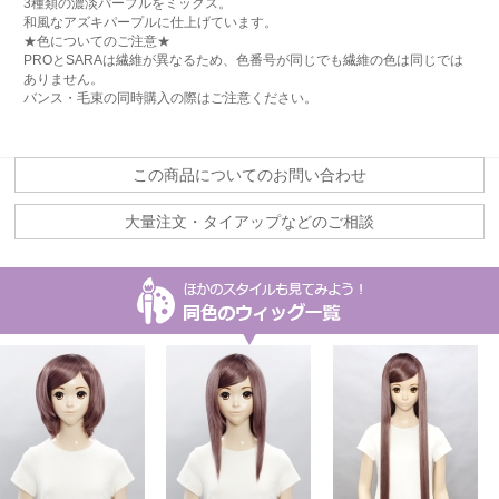
3種類の濃淡パープルをミックス。
和風なアズキパープルに仕上げています。
★色についてのご注意★
PROとSARAは繊維が異なるため、色番号が同じでも繊維の色は同じでは
ありません。
バンス・毛束の同時購入の際はご注意ください。
この商品についてのお問い合わせ
大量注文・タイアップなどのご相談