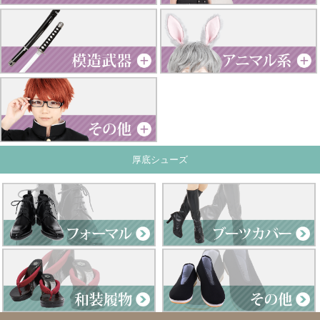
厚底シューズ