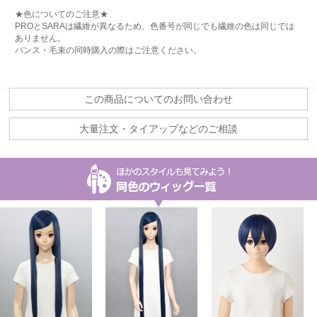
★色についてのご注意★
PROとSARAは繊維が異なるため、色番号が同じでも繊維の色は同じでは
ありません。
バンス・毛束の同時購入の際はご注意ください。
この商品についてのお問い合わせ
大量注文・タイアップなどのご相談