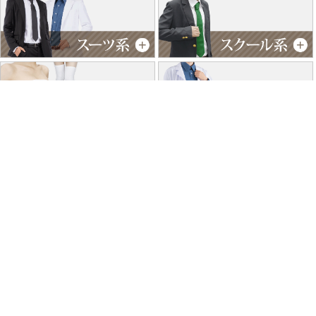
特商法に基づく表記
個人情報保護方針