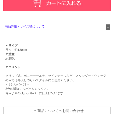
商品詳細・サイズ等について
▼サイズ
長さ：約130cm
▼重量
約280g
▼コメント
クリップ式。ポニーテールや、ツインテールなど、スタンダードウィッグ
のみでは再現しづらいスタイルにご使用ください。
＜Sシルバー03＞
2色の濃淡シルバーをミックス。
青みよりの淡いシルバーに仕上げています。
この商品についてのお問い合わせ