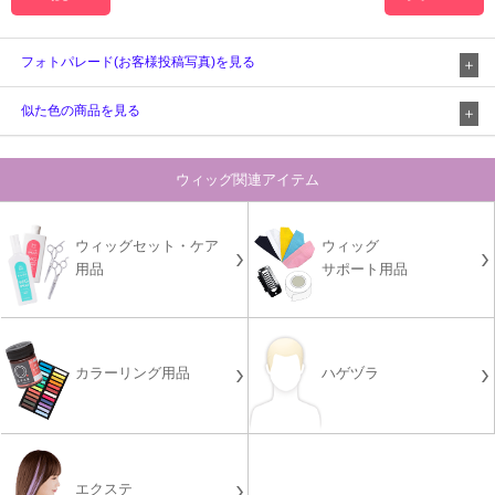
フォトパレード(お客様投稿写真)を見る
似た色の商品を見る
ウィッグ関連アイテム
ウィッグセット・ケア
ウィッグ
用品
サポート用品
カラーリング用品
ハゲヅラ
エクステ