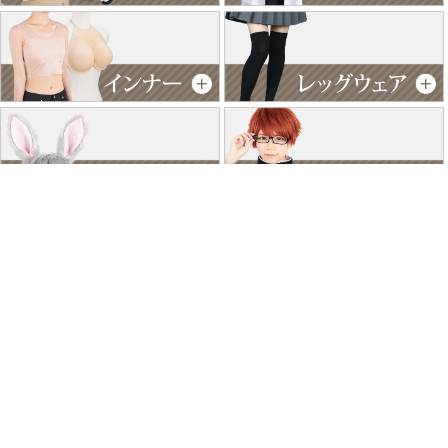
特商法に基づく表記
個人情報保護方針
よくあるご質問
お問い合わせ
ご利用ガイド
返品･交換について
採用情報