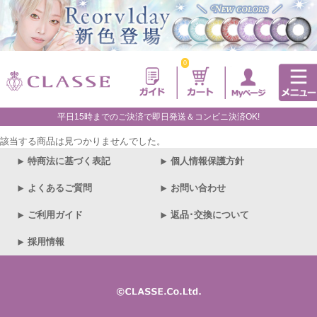
0
平日15時までのご決済で即日発送＆コンビニ決済OK!
該当する商品は見つかりませんでした。
特商法に基づく表記
個人情報保護方針
よくあるご質問
お問い合わせ
ご利用ガイド
返品･交換について
採用情報