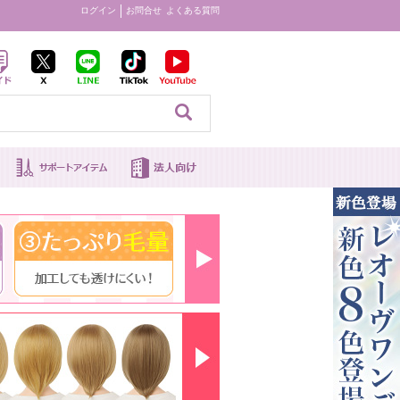
ログイン
お問合せ
よくある質問
見る