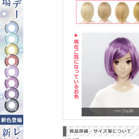
パープル20