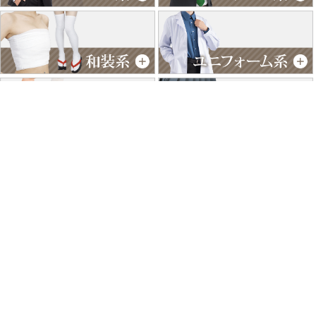
特商法に基づく表記
個人情報保護方針
よくあるご質問
お問い合わせ
ご利用ガイド
返品･交換について